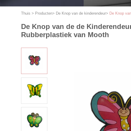
Thuis
>
Producten
>
De Knop van de kinderendeur
>
De Knop van
De Knop van de de Kinderendeur
Rubberplastiek van Mooth