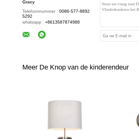
Gracy
Telefoonnummer :
0086-577-8892
5292
whatsapp :
+8613587874988
Meer De Knop van de kinderendeur