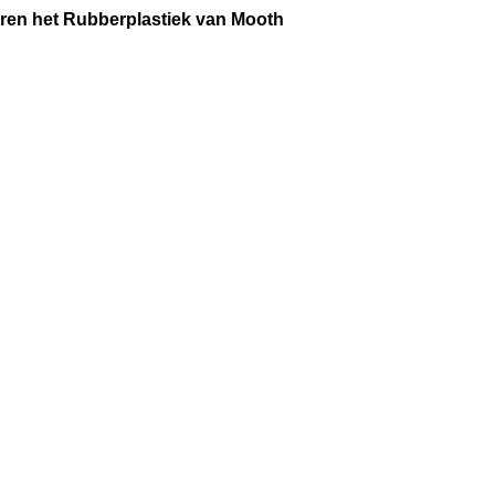
ren het Rubberplastiek van Mooth