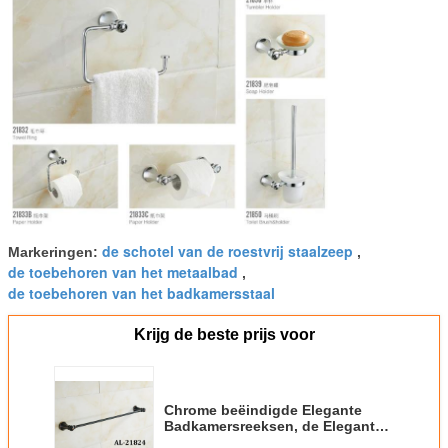
de schotel van de roestvrij staalzeep
Markeringen:
,
de toebehoren van het metaalbad
,
de toebehoren van het badkamersstaal
Krijg de beste prijs voor
Chrome beëindigde Elegante
Badkamersreeksen, de Elegante
Modieuze Stijl van