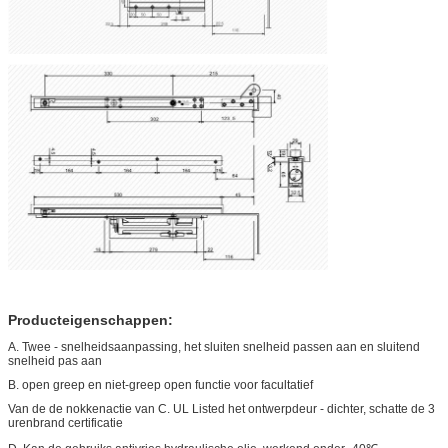
Producteigenschappen:
A. Twee - snelheidsaanpassing, het sluiten snelheid passen aan en sluitend
snelheid pas aan
B. open greep en niet-greep open functie voor facultatief
Van de de nokkenactie van C. UL Listed het ontwerpdeur - dichter, schatte de 3
urenbrand certificatie