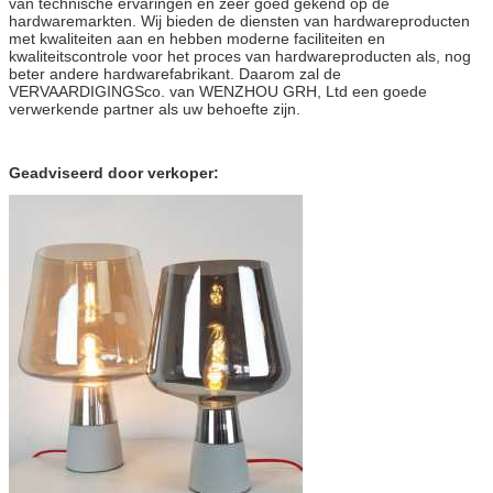
van technische ervaringen en zeer goed gekend op de
hardwaremarkten. Wij bieden de diensten van hardwareproducten
met kwaliteiten aan en hebben moderne faciliteiten en
kwaliteitscontrole voor het proces van hardwareproducten als, nog
beter andere hardwarefabrikant. Daarom zal de
VERVAARDIGINGSco. van WENZHOU GRH, Ltd een goede
verwerkende partner als uw behoefte zijn.
Geadviseerd door verkoper: