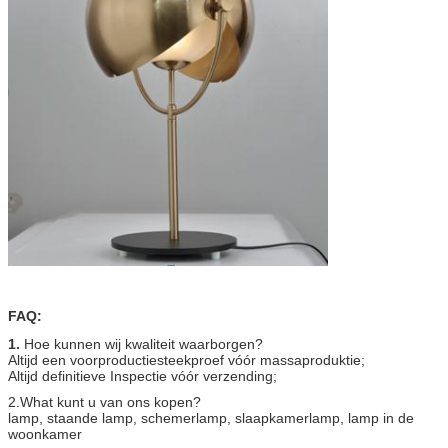
FAQ:
1.
Hoe kunnen wij kwaliteit waarborgen?
Altijd een voorproductiesteekproef vóór massaproduktie;
Altijd definitieve Inspectie vóór verzending;
2.What kunt u van ons kopen?
lamp, staande lamp, schemerlamp, slaapkamerlamp, lamp in de
woonkamer