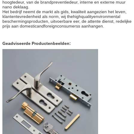
hoogtedeur, van de brandpreventiedeur, interne en externe muur
nano deklaag.
Het bedrijf neemt de markt als gids, kwaliteit aangezien het leven,
klantentevredenheid als norm, wij thehighqualityenvironmental
beschermingsproducten, uitvoerbare eer, de attente dienst, redelijke
prijs aan domesticandforeignconsumerss aanhangen
.
Geadviseerde Productenbeelden: