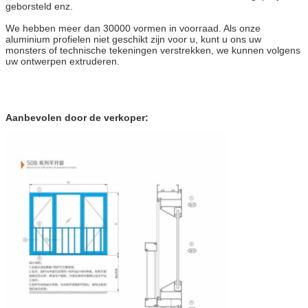
geborsteld enz.
We hebben meer dan 30000 vormen in voorraad. Als onze
aluminium profielen niet geschikt zijn voor u, kunt u ons uw
monsters of technische tekeningen verstrekken, we kunnen volgens
uw ontwerpen extruderen.
Aanbevolen door de verkoper: