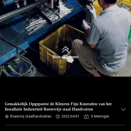
Gemakkelijk Opgepoetst de Kleuren Fijn Knutselen van het
Installatie Industrieel Roestvrije staal Handvatten
Roestvrij staalhandvatten
2022-04-01
9 Meningen