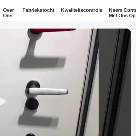
Over
Fabriekstocht
Kwaliteitscontrole
Neem Cont
Ons
Met Ons Op