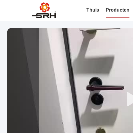
Thuis
Producten