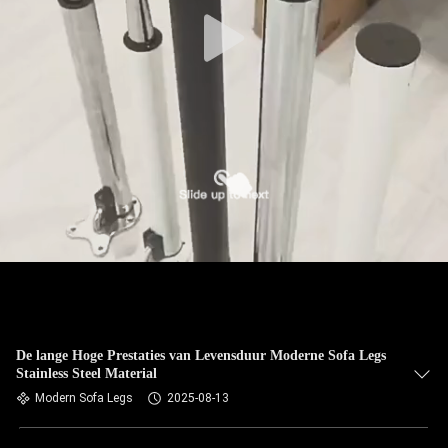
De lange Hoge Prestaties van Levensduur Moderne Sofa Legs
Stainless Steel Material
Modern Sofa Legs
2025-08-13