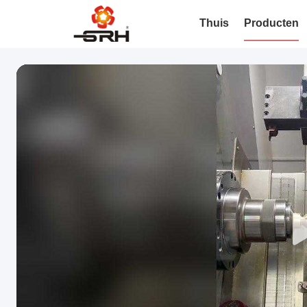
Thuis
Producten