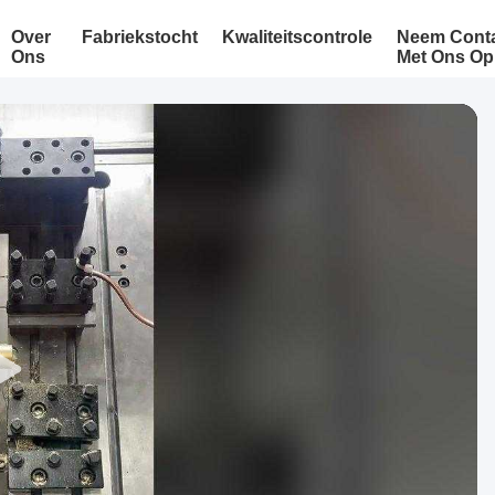
Over
Fabriekstocht
Kwaliteitscontrole
Neem Cont
Ons
Met Ons Op