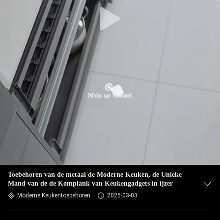
Toebehoren van de metaal de Moderne Keuken, de Unieke
Mand van de de Komplank van Keukengadgets in ijzer
Moderne Keukentoebehoren
2025-03-03